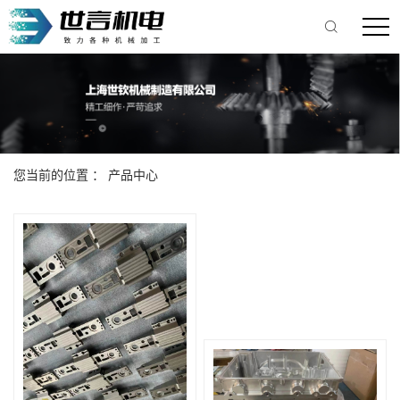
您当前的位置 ：
产品中心