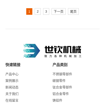
1
2
3
下一页
尾页
快速链接
产品类别
产品中心
不锈钢零部件
案例展示
碳钢零件
新闻动态
钛合金零部件
关于我们
铝合金零件
在线留言
铸铝件