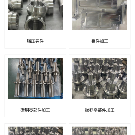
铝压铸件
铝件加工
碳钢零部件加工
碳钢零部件加工