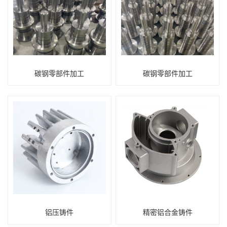
碳钢零部件加工
碳钢零部件加工
铝压铸件
精密铝合金铸件