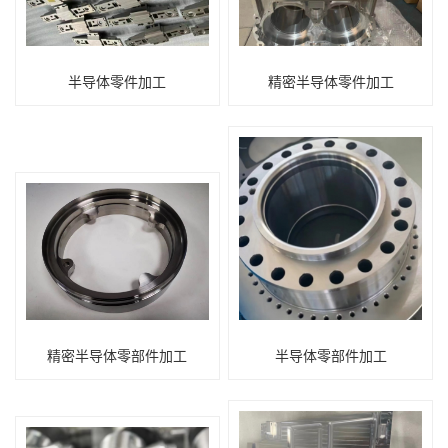
半导体零件加工
精密半导体零件加工
精密半导体零部件加工
半导体零部件加工